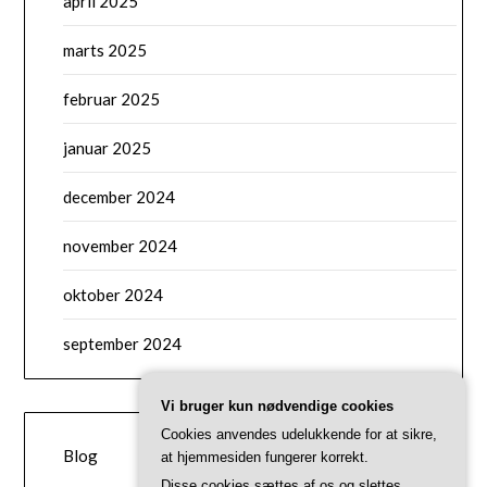
april 2025
marts 2025
februar 2025
januar 2025
december 2024
november 2024
oktober 2024
september 2024
Vi bruger kun nødvendige cookies
CATEGORIES
Cookies anvendes udelukkende for at sikre,
Blog
at hjemmesiden fungerer korrekt.
Disse cookies sættes af os og slettes