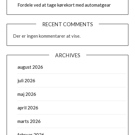
Fordele ved at tage kørekort med automatgear
RECENT COMMENTS
Der er ingen kommentarer at vise.
ARCHIVES
august 2026
juli 2026
maj 2026
april 2026
marts 2026
februar 2026