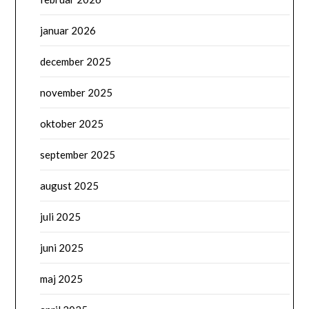
januar 2026
december 2025
november 2025
oktober 2025
september 2025
august 2025
juli 2025
juni 2025
maj 2025