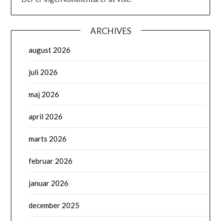
ARCHIVES
august 2026
juli 2026
maj 2026
april 2026
marts 2026
februar 2026
januar 2026
december 2025