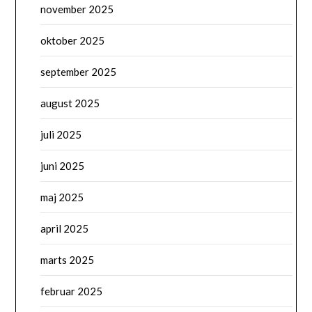
november 2025
oktober 2025
september 2025
august 2025
juli 2025
juni 2025
maj 2025
april 2025
marts 2025
februar 2025