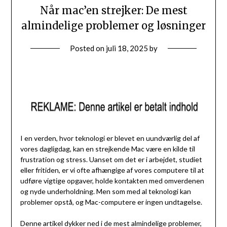
Når mac’en strejker: De mest
almindelige problemer og løsninger
Posted on
juli 18, 2025
by
I en verden, hvor teknologi er blevet en uundværlig del af
vores dagligdag, kan en strejkende Mac være en kilde til
frustration og stress. Uanset om det er i arbejdet, studiet
eller fritiden, er vi ofte afhængige af vores computere til at
udføre vigtige opgaver, holde kontakten med omverdenen
og nyde underholdning. Men som med al teknologi kan
problemer opstå, og Mac-computere er ingen undtagelse.
Denne artikel dykker ned i de mest almindelige problemer,