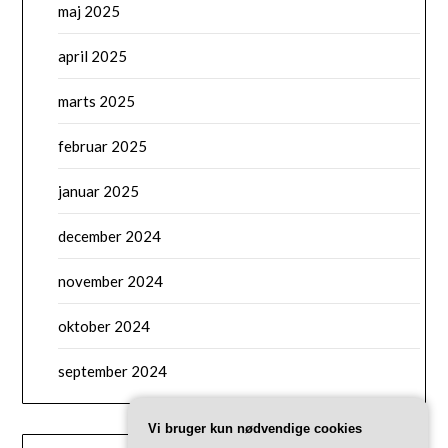
maj 2025
april 2025
marts 2025
februar 2025
januar 2025
december 2024
november 2024
oktober 2024
september 2024
Vi bruger kun nødvendige cookies
CATEGORIES