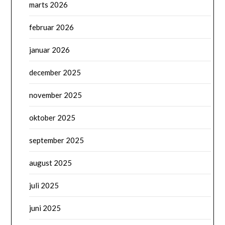
marts 2026
februar 2026
januar 2026
december 2025
november 2025
oktober 2025
september 2025
august 2025
juli 2025
juni 2025