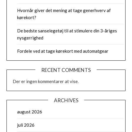
Hvornår giver det mening at tage generhverv af
kørekort?
De bedste sanselegetøj til at stimulere din 3-åriges
nysgerrighed
Fordele ved at tage kørekort med automatgear
RECENT COMMENTS
Der er ingen kommentarer at vise.
ARCHIVES
august 2026
juli 2026