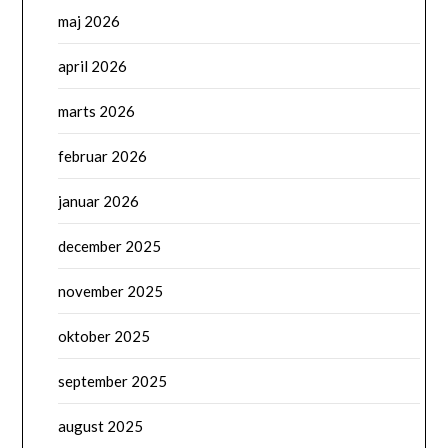
maj 2026
april 2026
marts 2026
februar 2026
januar 2026
december 2025
november 2025
oktober 2025
september 2025
august 2025