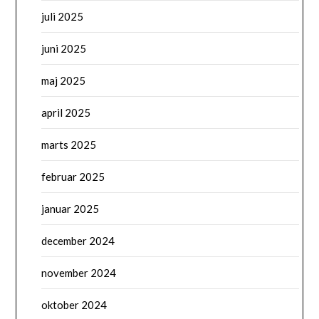
juli 2025
juni 2025
maj 2025
april 2025
marts 2025
februar 2025
januar 2025
december 2024
november 2024
oktober 2024